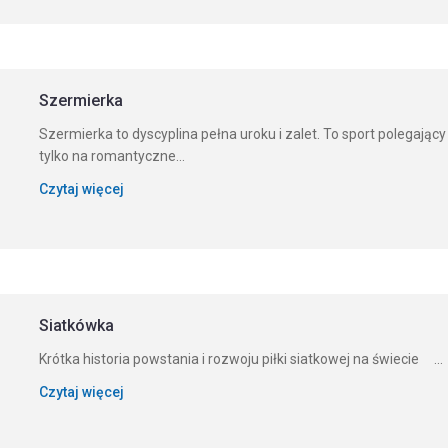
Szermierka
Szermierka to dyscyplina pełna uroku i zalet. To sport polegający
tylko na romantyczne...
Czytaj więcej
Siatkówka
Krótka historia powstania i rozwoju piłki siatkowej na świecie ...
Czytaj więcej