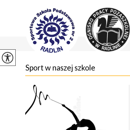
Sport w naszej szkole