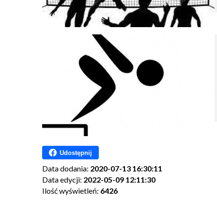
Udostępnij
Data dodania:
2020-07-13 16:30:11
Data edycji:
2022-05-09 12:11:30
Ilość wyświetleń:
6426