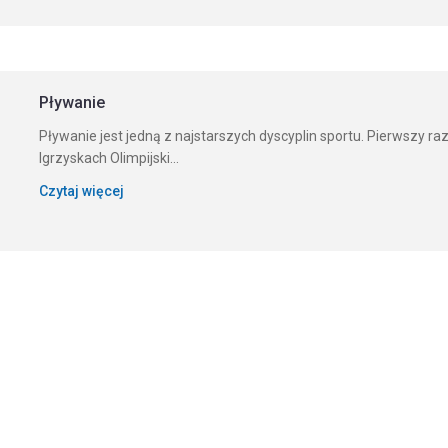
Pływanie
Pływanie jest jedną z najstarszych dyscyplin sportu. Pierwszy ra
Igrzyskach Olimpijski...
Czytaj więcej