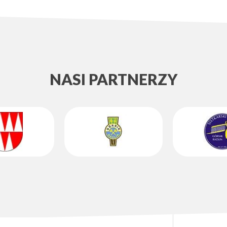
NASI PARTNERZY