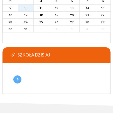
2
3
4
5
6
7
8
9
10
11
12
13
14
15
16
17
18
19
20
21
22
23
24
25
26
27
28
29
30
31
1
2
3
4
5
SZKOŁA DZISIAJ