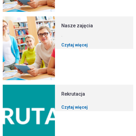
Nasze zajęcia
.
Czytaj więcej
Rekrutacja
Czytaj więcej