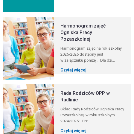
Harmonogram zajęć
Ogniska Pracy
Pozaszkolnej
Harmonogram zajęć na rok szkolny
2025/2026 dostępny jest
w załączniku poniżej. Dla dzi...
Czytaj więcej
Rada Rodziców OPP w
Radlinie
Skład Rady Rodziców Ogniska Pracy
Pozaszkolnej w roku szkolnym
2024/2025: Prz...
Czytaj więcej