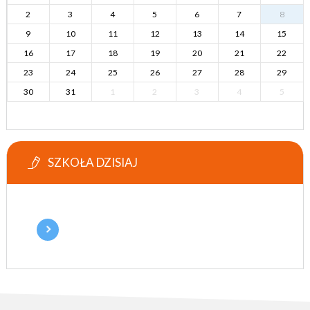
2
3
4
5
6
7
8
9
10
11
12
13
14
15
16
17
18
19
20
21
22
23
24
25
26
27
28
29
30
31
1
2
3
4
5
SZKOŁA DZISIAJ