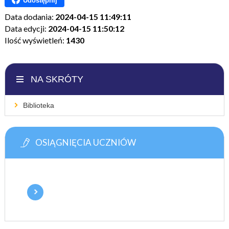
Udostępnij
Data dodania:
2024-04-15 11:49:11
Data edycji:
2024-04-15 11:50:12
Ilość wyświetleń:
1430
NA SKRÓTY
Biblioteka
OSIĄGNIĘCIA UCZNIÓW