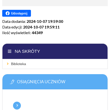
Udostępnij
Data dodania:
2024-10-07 19:59:00
Data edycji:
2024-10-07 19:59:11
Ilość wyświetleń:
44349
NA SKRÓTY
Biblioteka
OSIĄGNIĘCIA UCZNIÓW