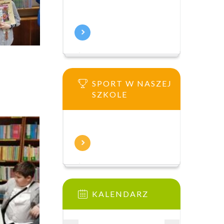
SPORT W NASZEJ
SZKOLE
KALENDARZ