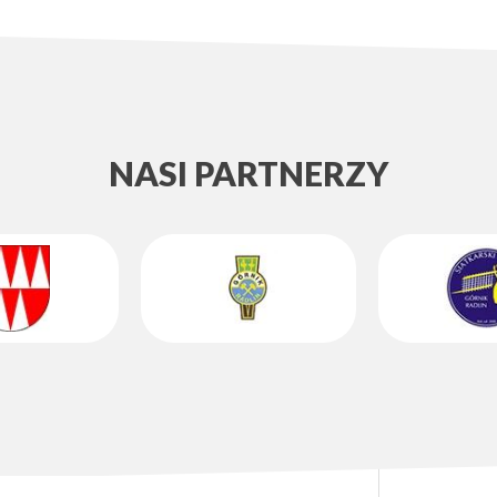
NASI PARTNERZY