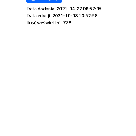
Data dodania:
2021-04-27 08:57:35
Data edycji:
2021-10-08 13:52:58
Ilość wyświetleń:
779