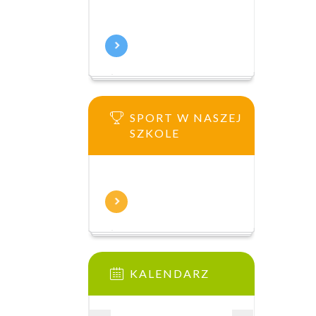
SPORT W NASZEJ
SZKOLE
KALENDARZ