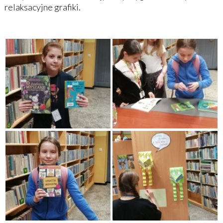
relaksacyjne grafiki.