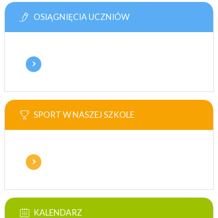
OSIĄGNIĘCIA UCZNIÓW
SPORT W NASZEJ SZKOLE
KALENDARZ