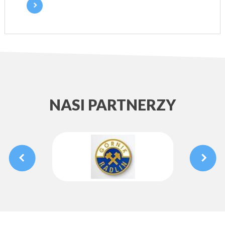
NASI PARTNERZY