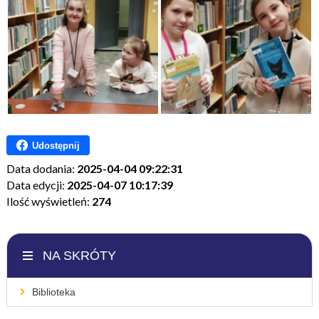
Udostępnij
Data dodania:
2025-04-04 09:22:31
Data edycji:
2025-04-07 10:17:39
Ilość wyświetleń:
274
NA SKRÓTY
Biblioteka