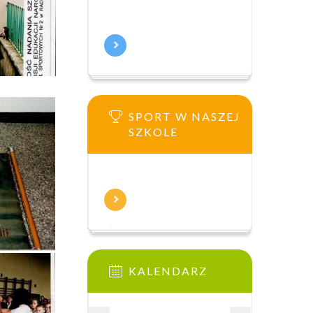
SPORT W NASZEJ
SZKOLE
KALENDARZ