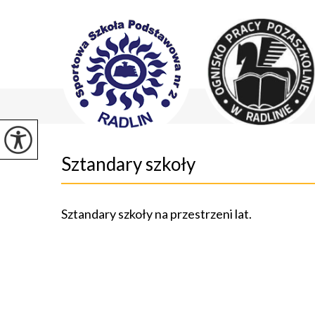
Sztandary szkoły
Sztandary szkoły na przestrzeni lat.