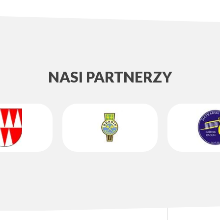
NASI PARTNERZY