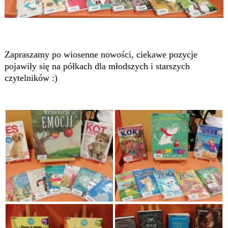
Zapraszamy po wiosenne nowości, ciekawe pozycje
pojawiły się na półkach dla młodszych i starszych
czytelników :)