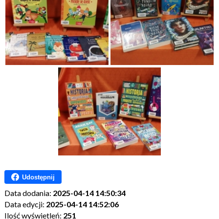
Udostępnij
Data dodania:
2025-04-14 14:50:34
Data edycji:
2025-04-14 14:52:06
Ilość wyświetleń:
251