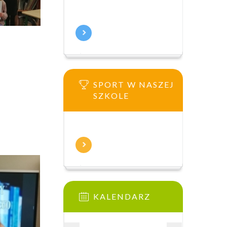
SPORT W NASZEJ
SZKOLE
KALENDARZ