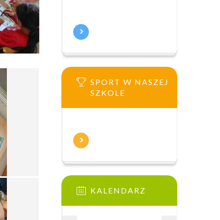
SPORT W NASZEJ
SZKOLE
KALENDARZ