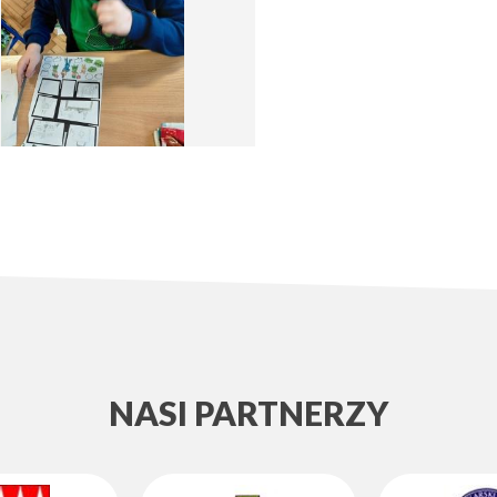
NASI PARTNERZY