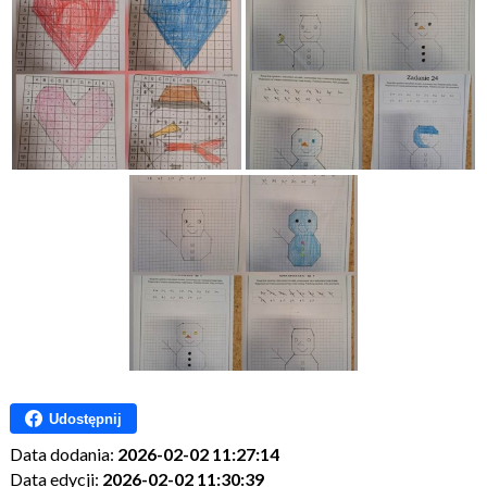
Udostępnij
Data dodania:
2026-02-02 11:27:14
Data edycji:
2026-02-02 11:30:39