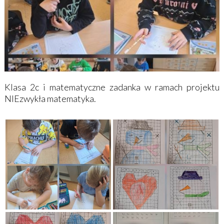
Klasa 2c i matematyczne zadanka w ramach projektu
NIEzwykła matematyka.