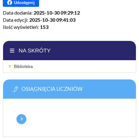
Udostępnij
Data dodania:
2025-10-30 09:29:12
Data edycji:
2025-10-30 09:41:03
Ilość wyświetleń:
153
NA SKRÓTY
Biblioteka
OSIĄGNIĘCIA UCZNIÓW