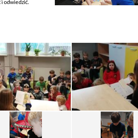
 i odwiedzić.