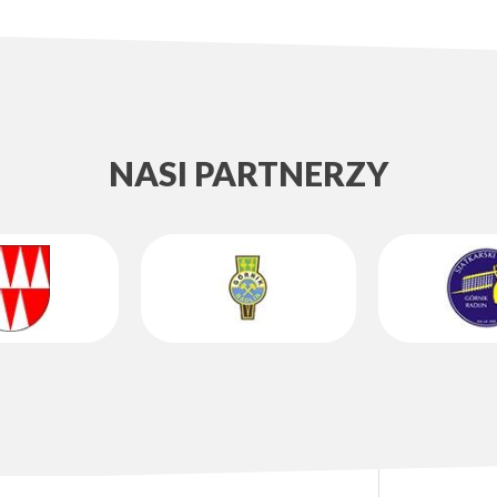
NASI PARTNERZY