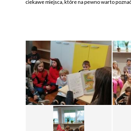
ciekawe miejsca, które na pewno warto poznać