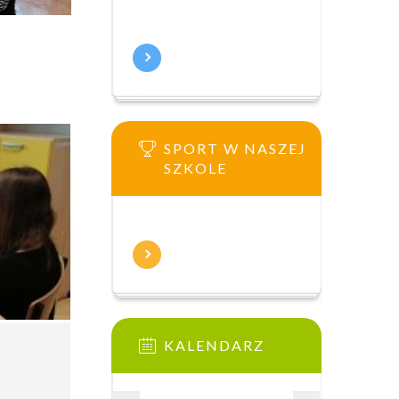
SPORT W NASZEJ
SZKOLE
KALENDARZ