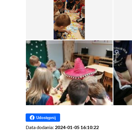
Udostępnij
Data dodania:
2024-01-05 16:10:22