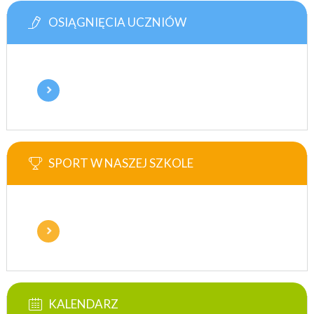
OSIĄGNIĘCIA UCZNIÓW
SPORT W NASZEJ SZKOLE
KALENDARZ