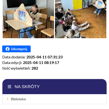
Udostępnij
Data dodania:
2025-04-11 07:31:23
Data edycji:
2025-04-11 08:19:17
Ilość wyświetleń:
282
NA SKRÓTY
Biblioteka