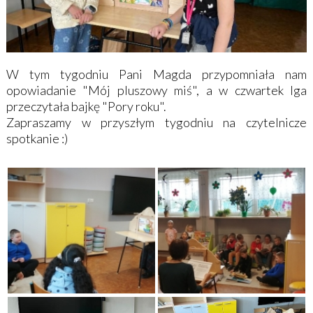
W tym tygodniu Pani Magda przypomniała nam
opowiadanie "Mój pluszowy miś", a w czwartek Iga
przeczytała bajkę "Pory roku".
Zapraszamy w przyszłym tygodniu na czytelnicze
spotkanie :)