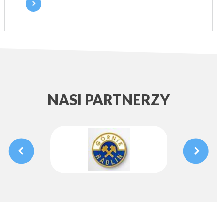
NASI PARTNERZY