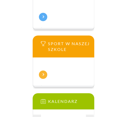
SPORT W NASZEJ
SZKOLE
KALENDARZ