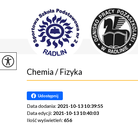
Chemia / Fizyka
Udostępnij
Data dodania:
2021-10-13 10:39:55
Data edycji:
2021-10-13 10:40:03
Ilość wyświetleń:
656