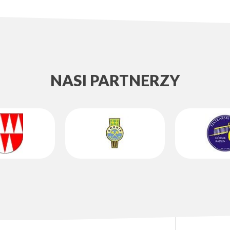
NASI PARTNERZY