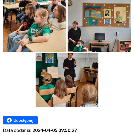
Udostępnij
Data dodania:
2024-04-05 09:50:27